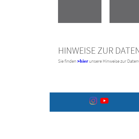
HINWEISE ZUR DATE
Sie finden
>hier
unsere Hinweise zur Daten