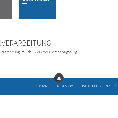
NVERARBEITUNG
verarbeitung im Schulwerk der Diözese Augsburg
KONTAKT
IMPRESSUM
DATENSCHUTZERKLÄRUN