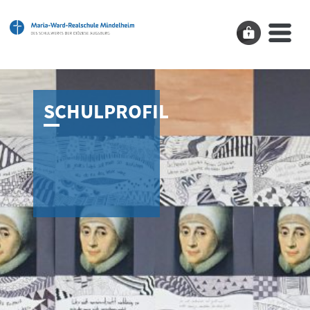
SCHULPROFIL