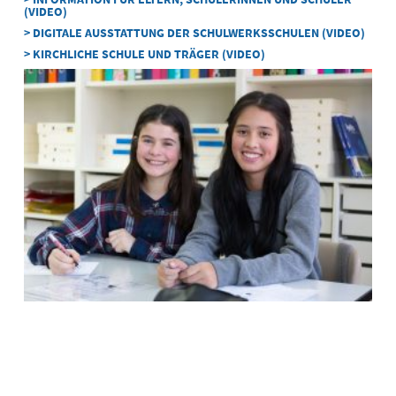
(VIDEO)
> DIGITALE AUSSTATTUNG DER SCHULWERKSSCHULEN (VIDEO)
> KIRCHLICHE SCHULE UND TRÄGER (VIDEO)