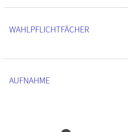
WAHLPFLICHTFÄCHER
AUFNAHME