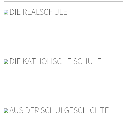
DIE REALSCHULE
DIE KATHOLISCHE SCHULE
AUS DER SCHULGESCHICHTE