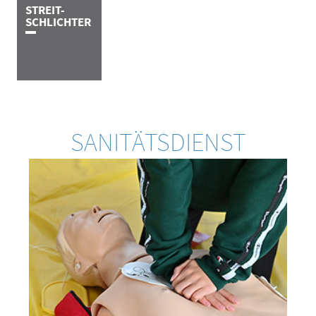
STREIT-
SCHLICHTER
SANITÄTSDIENST