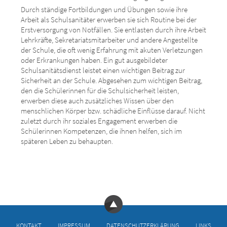
Durch ständige Fortbildungen und Übungen sowie ihre
Arbeit als Schulsanitäter erwerben sie sich Routine bei der
Erstversorgung von Notfällen. Sie entlasten durch ihre Arbeit
Lehrkräfte, Sekretariatsmitarbeiter und andere Angestellte
der Schule, die oft wenig Erfahrung mit akuten Verletzungen
oder Erkrankungen haben. Ein gut ausgebildeter
Schulsanitätsdienst leistet einen wichtigen Beitrag zur
Sicherheit an der Schule. Abgesehen zum wichtigen Beitrag,
den die Schülerinnen für die Schulsicherheit leisten,
erwerben diese auch zusätzliches Wissen über den
menschlichen Körper bzw. schädliche Einflüsse darauf. Nicht
zuletzt durch ihr soziales Engagement erwerben die
Schülerinnen Kompetenzen, die ihnen helfen, sich im
späteren Leben zu behaupten.
KONTAKT
IMPRESSUM
DATENSCHUTZERKLÄRUNG
LINKS