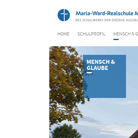
HOME
SCHULPROFIL
MENSCH & 
MENSCH &
GLAUBE