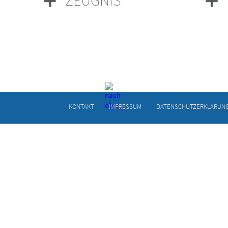
KONTAKT
IMPRESSUM
DATENSCHUTZERKLÄRUN